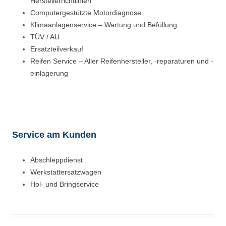
Herstellerrichtlinien
Computergestützte Motordiagnose
Klimaanlagenservice – Wartung und Befüllung
TÜV / AU
Ersatzteilverkauf
Reifen Service – Aller Reifenhersteller, -reparaturen und -
einlagerung
Service am Kunden
Abschleppdienst
Werkstattersatzwagen
Hol- und Bringservice