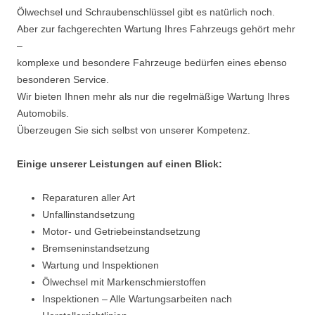
Ölwechsel und Schraubenschlüssel gibt es natürlich noch.
Aber zur fachgerechten Wartung Ihres Fahrzeugs gehört mehr
–
komplexe und besondere Fahrzeuge bedürfen eines ebenso
besonderen Service.
Wir bieten Ihnen mehr als nur die regelmäßige Wartung Ihres
Automobils.
Überzeugen Sie sich selbst von unserer Kompetenz.
Einige unserer Leistungen auf einen Blick:
Reparaturen aller Art
Unfallinstandsetzung
Motor- und Getriebeinstandsetzung
Bremseninstandsetzung
Wartung und Inspektionen
Ölwechsel mit Markenschmierstoffen
Inspektionen – Alle Wartungsarbeiten nach