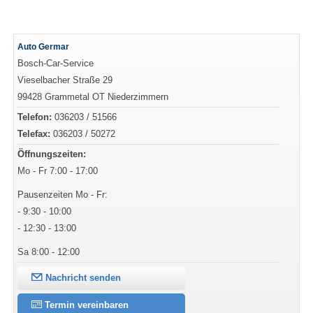
Auto Germar
Bosch-Car-Service
Vieselbacher Straße 29
99428 Grammetal OT Niederzimmern
Telefon:
036203 / 51566
Telefax:
036203 / 50272
Öffnungszeiten:
Mo - Fr 7:00 - 17:00
Pausenzeiten Mo - Fr:
- 9:30 - 10:00
- 12:30 - 13:00
Sa 8:00 - 12:00
Nachricht senden
Termin vereinbaren