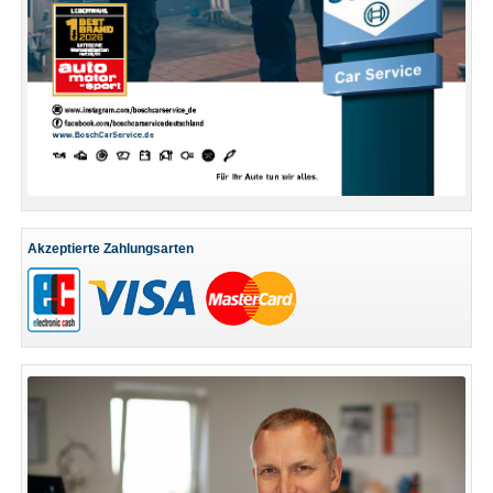
Akzeptierte Zahlungsarten