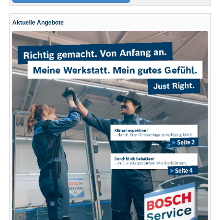
Aktuelle Angebote